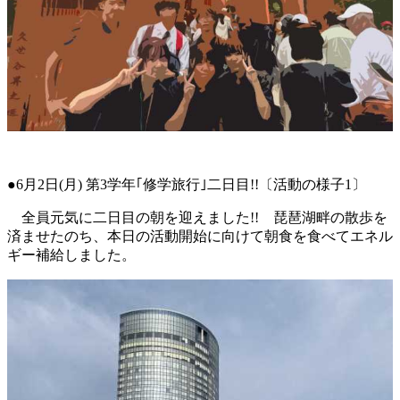
●6月2日(月) 第3学年｢修学旅行｣二日目!!〔活動の様子1〕
全員元気に二日目の朝を迎えました!! 琵琶湖畔の散歩を
済ませたのち、本日の活動開始に向けて朝食を食べてエネル
ギー補給しました。