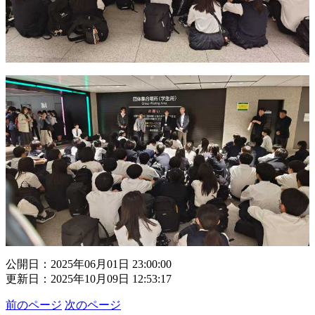
公開日：2025年06月01日 23:00:00
更新日：2025年10月09日 12:53:17
前のページ
次のページ