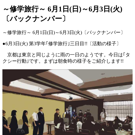
～修学旅行～ 6月1日(日)～6月3日(火)
〔バックナンバー〕
～修学旅行～ 6月1日(日)～6月3日(火)〔バックナンバー〕
●6月3日(火) 第3学年｢修学旅行｣三日目!!〔活動の様子〕
京都は東京と同じように雨の一日のようです。今日は｢タ
クシー行動｣です。まずは朝食時の様子をご紹介します!!